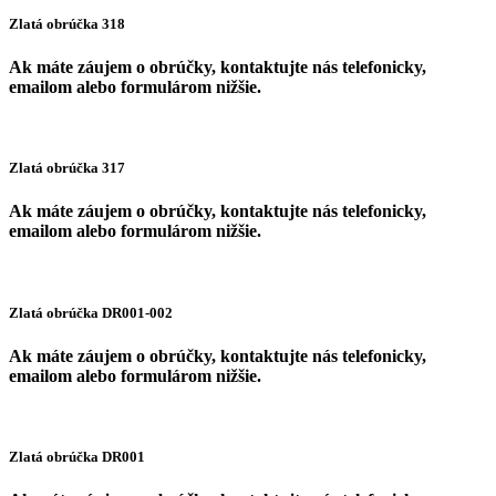
Zlatá obrúčka 318
Ak máte záujem o obrúčky, kontaktujte nás telefonicky,
emailom alebo formulárom nižšie.
Zlatá obrúčka 317
Ak máte záujem o obrúčky, kontaktujte nás telefonicky,
emailom alebo formulárom nižšie.
Zlatá obrúčka DR001-002
Ak máte záujem o obrúčky, kontaktujte nás telefonicky,
emailom alebo formulárom nižšie.
Zlatá obrúčka DR001