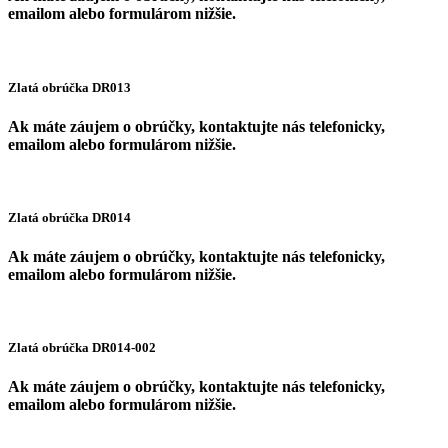
emailom alebo formulárom nižšie.
Zlatá obrúčka DR013
Ak máte záujem o obrúčky, kontaktujte nás telefonicky,
emailom alebo formulárom nižšie.
Zlatá obrúčka DR014
Ak máte záujem o obrúčky, kontaktujte nás telefonicky,
emailom alebo formulárom nižšie.
Zlatá obrúčka DR014-002
Ak máte záujem o obrúčky, kontaktujte nás telefonicky,
emailom alebo formulárom nižšie.