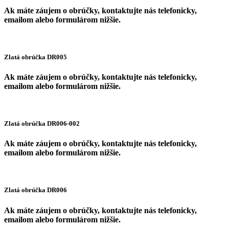
Ak máte záujem o obrúčky, kontaktujte nás telefonicky,
emailom alebo formulárom nižšie.
Zlatá obrúčka DR005
Ak máte záujem o obrúčky, kontaktujte nás telefonicky,
emailom alebo formulárom nižšie.
Zlatá obrúčka DR006-002
Ak máte záujem o obrúčky, kontaktujte nás telefonicky,
emailom alebo formulárom nižšie.
Zlatá obrúčka DR006
Ak máte záujem o obrúčky, kontaktujte nás telefonicky,
emailom alebo formulárom nižšie.