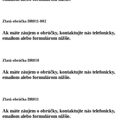
Zlatá obrúčka DR011-002
Ak máte záujem o obrúčky, kontaktujte nás telefonicky,
emailom alebo formulárom nižšie.
Zlatá obrúčka DR010
Ak máte záujem o obrúčky, kontaktujte nás telefonicky,
emailom alebo formulárom nižšie.
Zlatá obrúčka DR011
Ak máte záujem o obrúčky, kontaktujte nás telefonicky,
emailom alebo formulárom nižšie.