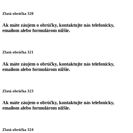
Zlatá obrúčka 320
Ak máte záujem o obrúčky, kontaktujte nás telefonicky,
emailom alebo formulárom nižšie.
Zlatá obrúčka 321
Ak máte záujem o obrúčky, kontaktujte nás telefonicky,
emailom alebo formulárom nižšie.
Zlatá obrúčka 323
Ak máte záujem o obrúčky, kontaktujte nás telefonicky,
emailom alebo formulárom nižšie.
Zlatá obrúčka 324