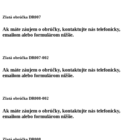
Zlatá obrúčka DR007
Ak máte záujem o obrúčky, kontaktujte nás telefonicky,
emailom alebo formulárom nižšie.
Zlatá obrúčka DR007-002
Ak máte záujem o obrúčky, kontaktujte nás telefonicky,
emailom alebo formulárom nižšie.
Zlatá obrúčka DR008-002
Ak máte záujem o obrúčky, kontaktujte nás telefonicky,
emailom alebo formulárom nižšie.
Zlatá obrúčka DR008