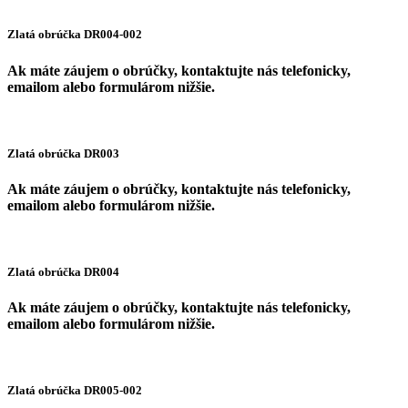
Zlatá obrúčka DR004-002
Ak máte záujem o obrúčky, kontaktujte nás telefonicky,
emailom alebo formulárom nižšie.
Zlatá obrúčka DR003
Ak máte záujem o obrúčky, kontaktujte nás telefonicky,
emailom alebo formulárom nižšie.
Zlatá obrúčka DR004
Ak máte záujem o obrúčky, kontaktujte nás telefonicky,
emailom alebo formulárom nižšie.
Zlatá obrúčka DR005-002