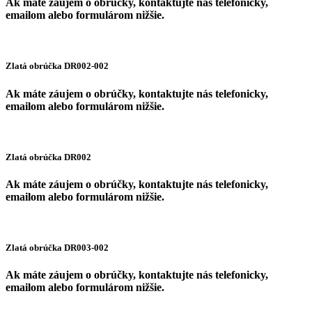
Ak máte záujem o obrúčky, kontaktujte nás telefonicky,
emailom alebo formulárom nižšie.
Zlatá obrúčka DR002-002
Ak máte záujem o obrúčky, kontaktujte nás telefonicky,
emailom alebo formulárom nižšie.
Zlatá obrúčka DR002
Ak máte záujem o obrúčky, kontaktujte nás telefonicky,
emailom alebo formulárom nižšie.
Zlatá obrúčka DR003-002
Ak máte záujem o obrúčky, kontaktujte nás telefonicky,
emailom alebo formulárom nižšie.