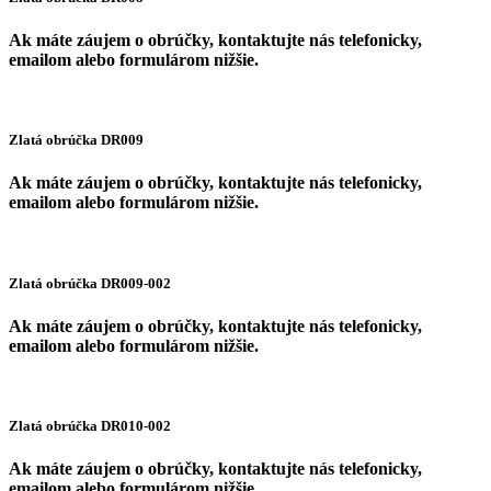
Ak máte záujem o obrúčky, kontaktujte nás telefonicky,
emailom alebo formulárom nižšie.
Zlatá obrúčka DR009
Ak máte záujem o obrúčky, kontaktujte nás telefonicky,
emailom alebo formulárom nižšie.
Zlatá obrúčka DR009-002
Ak máte záujem o obrúčky, kontaktujte nás telefonicky,
emailom alebo formulárom nižšie.
Zlatá obrúčka DR010-002
Ak máte záujem o obrúčky, kontaktujte nás telefonicky,
emailom alebo formulárom nižšie.