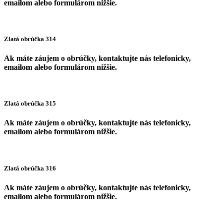
emailom alebo formulárom nižšie.
Zlatá obrúčka 314
Ak máte záujem o obrúčky, kontaktujte nás telefonicky,
emailom alebo formulárom nižšie.
Zlatá obrúčka 315
Ak máte záujem o obrúčky, kontaktujte nás telefonicky,
emailom alebo formulárom nižšie.
Zlatá obrúčka 316
Ak máte záujem o obrúčky, kontaktujte nás telefonicky,
emailom alebo formulárom nižšie.