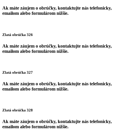
Ak máte záujem o obrúčky, kontaktujte nás telefonicky,
emailom alebo formulárom nižšie.
Zlatá obrúčka 326
Ak máte záujem o obrúčky, kontaktujte nás telefonicky,
emailom alebo formulárom nižšie.
Zlatá obrúčka 327
Ak máte záujem o obrúčky, kontaktujte nás telefonicky,
emailom alebo formulárom nižšie.
Zlatá obrúčka 328
Ak máte záujem o obrúčky, kontaktujte nás telefonicky,
emailom alebo formulárom nižšie.