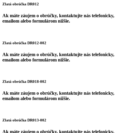
Zlatá obrúčka DR012
Ak máte záujem o obrúčky, kontaktujte nás telefonicky,
emailom alebo formulárom nižšie.
Zlatá obrúčka DR012-002
Ak máte záujem o obrúčky, kontaktujte nás telefonicky,
emailom alebo formulárom nižšie.
Zlatá obrúčka DR018-002
Ak máte záujem o obrúčky, kontaktujte nás telefonicky,
emailom alebo formulárom nižšie.
Zlatá obrúčka DR013-002
Ak máte záujem o obrúčky, kontaktujte nás telefonicky,