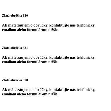
Zlatá obrúčka 330
Ak máte záujem o obrúčky, kontaktujte nás telefonicky,
emailom alebo formulárom nižšie.
Zlatá obrúčka 331
Ak máte záujem o obrúčky, kontaktujte nás telefonicky,
emailom alebo formulárom nižšie.
Zlatá obrúčka 308
Ak máte záujem o obrúčky, kontaktujte nás telefonicky,
emailom alebo formulárom nižšie.