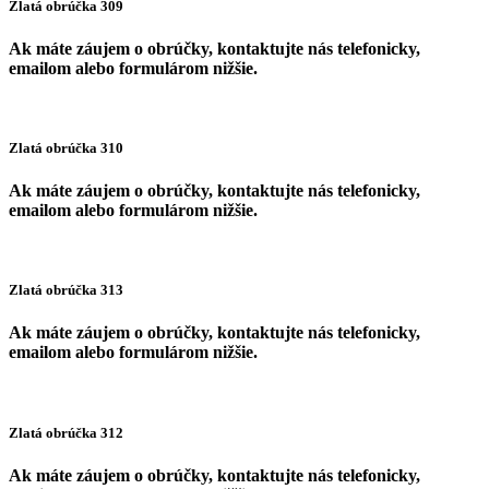
Zlatá obrúčka 309
Ak máte záujem o obrúčky, kontaktujte nás telefonicky,
emailom alebo formulárom nižšie.
Zlatá obrúčka 310
Ak máte záujem o obrúčky, kontaktujte nás telefonicky,
emailom alebo formulárom nižšie.
Zlatá obrúčka 313
Ak máte záujem o obrúčky, kontaktujte nás telefonicky,
emailom alebo formulárom nižšie.
Zlatá obrúčka 312
Ak máte záujem o obrúčky, kontaktujte nás telefonicky,